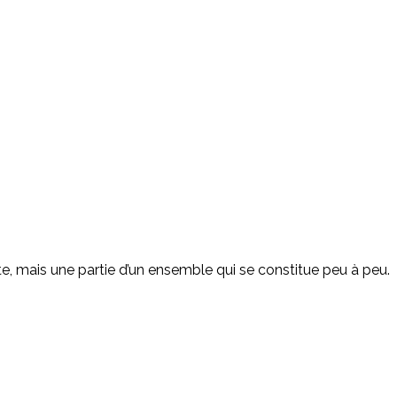
te, mais une partie d’un ensemble qui se constitue peu à peu.