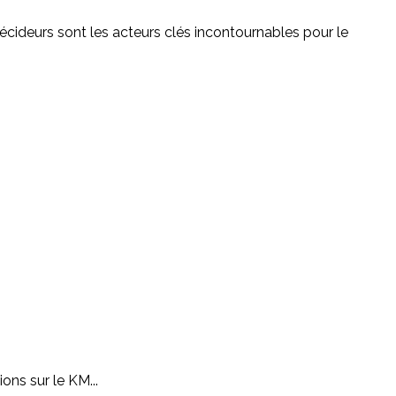
écideurs sont les acteurs clés incontournables pour le
ons sur le KM...