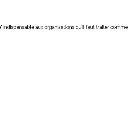
e" indispensable aux organisations qu'il faut traiter comme