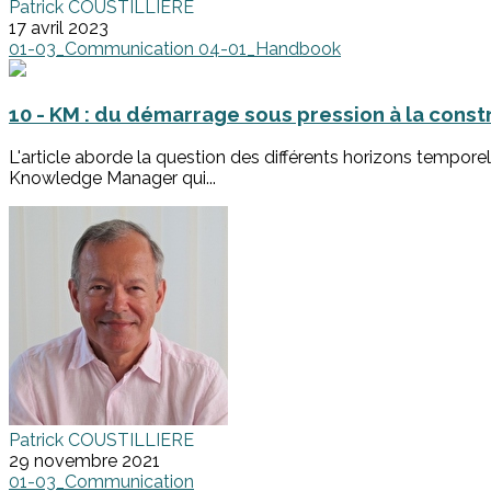
Patrick COUSTILLIERE
17 avril 2023
01-03_Communication
04-01_Handbook
10 - KM : du démarrage sous pression à la const
L'article aborde la question des différents horizons tempore
Knowledge Manager qui...
Patrick COUSTILLIERE
29 novembre 2021
01-03_Communication