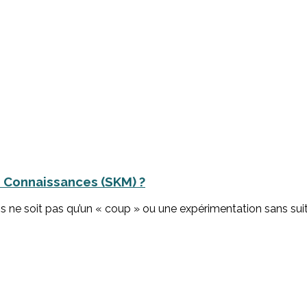
s Connaissances (SKM) ?
ns ne soit pas qu’un « coup » ou une expérimentation sans sui