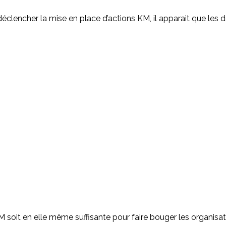
clencher la mise en place d’actions KM, il apparait que les d
soit en elle même suffisante pour faire bouger les organisati