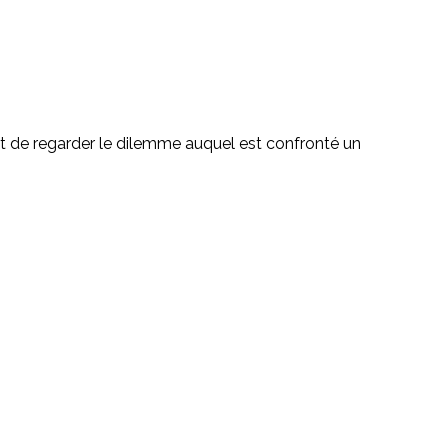
sant de regarder le dilemme auquel est confronté un