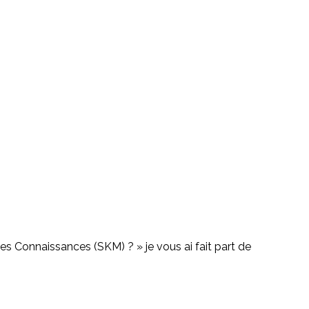
des Connaissances (SKM) ? » je vous ai fait part de