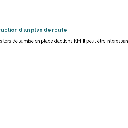
ruction d’un plan de route
ls lors de la mise en place d’actions KM. Il peut être intéres