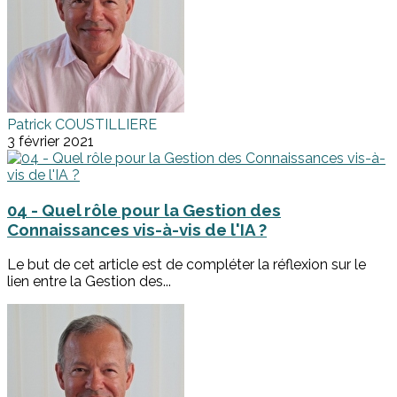
Patrick COUSTILLIERE
3 février 2021
04 - Quel rôle pour la Gestion des
Connaissances vis-à-vis de l'IA ?
Le but de cet article est de compléter la réflexion sur le
lien entre la Gestion des...