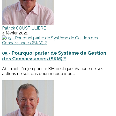
Patrick COUSTILLIERE
4 février 2021
05 - Pourquoi parler de Système de Gestion
des Connaissances (SKM) ?
Abstract : l’enjeu pour le KM c’est que chacune de ses
actions ne soit pas qu’un « coup » ou...