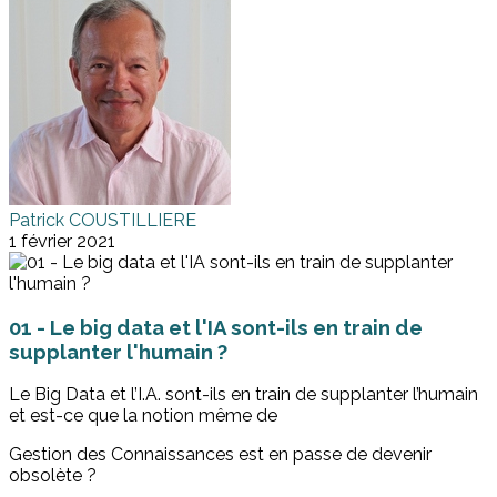
Patrick COUSTILLIERE
1 février 2021
01 - Le big data et l'IA sont-ils en train de
supplanter l'humain ?
Le Big Data et l’I.A. sont-ils en train de supplanter l’humain
et est-ce que la notion même de
Gestion des Connaissances est en passe de devenir
obsolète ?