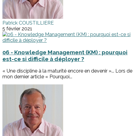
Patrick COUSTILLIERE
5 février 2021
06 - Knowledge Management (KM) : pourquoi
est-ce si difficile à déployer ?
« Une discipline à la maturité encore en devenir »... Lors de
mon dernier article « Pourquoi...