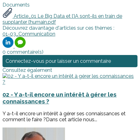
Documents
Article_01 Le Big Data et l’IA sont-ils en train de
supplanter l’humain.pdf
Découvrez davantage d'articles sur ces thèmes :
01-03_Communication
0 commentaire(s)
Connectez-vous pour laisser un commentaire
Consultez également
02 - Y a-t-il encore un intérêt à gérer les
connaissances ?
Y a-t-il encore un intérêt à gérer ses connaissances et
comment le faire ?Dans cet article nous...