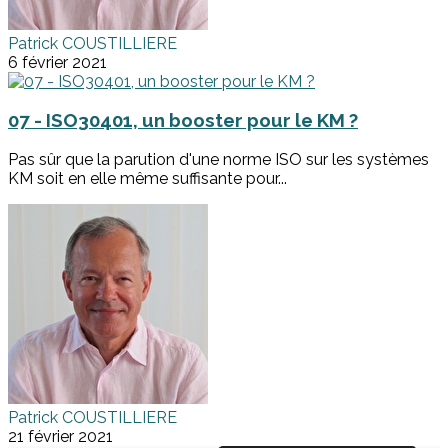
Patrick COUSTILLIERE
6 février 2021
07 - ISO30401, un booster pour le KM ?
Pas sûr que la parution d'une norme ISO sur les systèmes
KM soit en elle même suffisante pour...
Patrick COUSTILLIERE
21 février 2021