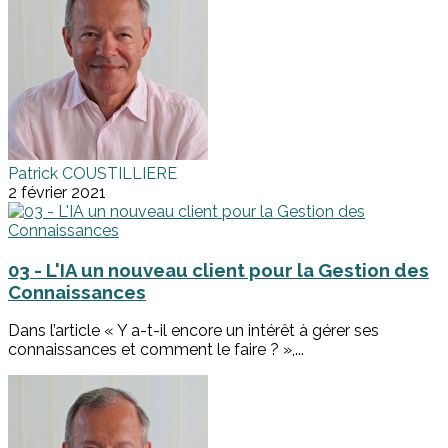
Patrick COUSTILLIERE
2 février 2021
03 - L'IA un nouveau client pour la Gestion des
Connaissances
Dans l’article « Y a-t-il encore un intérêt à gérer ses
connaissances et comment le faire ? »,...