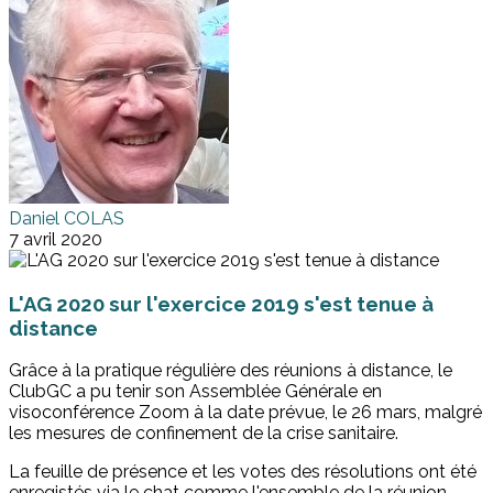
Daniel COLAS
7 avril 2020
L'AG 2020 sur l'exercice 2019 s'est tenue à
distance
Grâce à la pratique régulière des réunions à distance, le
ClubGC a pu tenir son Assemblée Générale en
visoconférence Zoom à la date prévue, le 26 mars, malgré
les mesures de confinement de la crise sanitaire.
La feuille de présence et les votes des résolutions ont été
enregistés via le chat comme l'ensemble de la réunion,