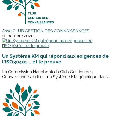
Asso CLUB GESTION DES CONNAISSANCES
10 octobre 2020
Un Système KM qui répond aux exigences de
l'ISO30401... et le prouve
La Commission Handbook du Club Gestion des
Connaissances a décrit un Système KM générique dans...