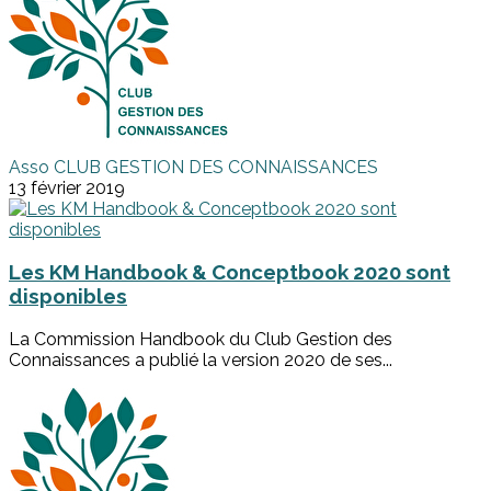
Asso CLUB GESTION DES CONNAISSANCES
13 février 2019
Les KM Handbook & Conceptbook 2020 sont
disponibles
La Commission Handbook du Club Gestion des
Connaissances a publié la version 2020 de ses...