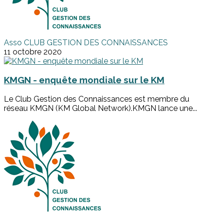
Asso CLUB GESTION DES CONNAISSANCES
11 octobre 2020
KMGN - enquête mondiale sur le KM
Le Club Gestion des Connaissances est membre du
réseau KMGN (KM Global Network).KMGN lance une...