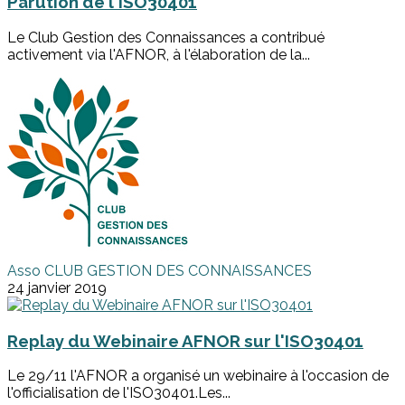
Parution de l'ISO30401
Le Club Gestion des Connaissances a contribué
activement via l'AFNOR, à l'élaboration de la...
Asso CLUB GESTION DES CONNAISSANCES
24 janvier 2019
Replay du Webinaire AFNOR sur l'ISO30401
Le 29/11 l'AFNOR a organisé un webinaire à l'occasion de
l'officialisation de l'ISO30401.Les...