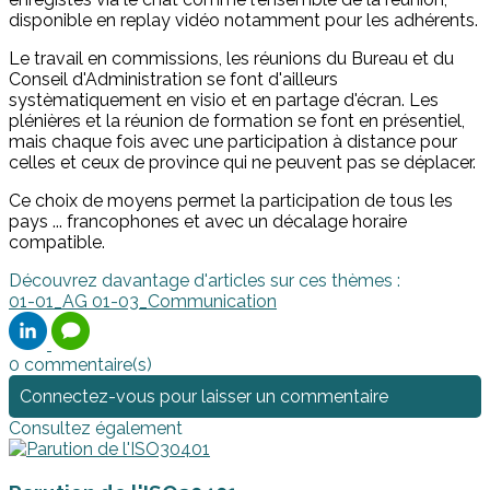
disponible en replay vidéo notamment pour les adhérents.
Le travail en commissions, les réunions du Bureau et du
Conseil d'Administration se font d'ailleurs
systèmatiquement en visio et en partage d'écran. Les
plénières et la réunion de formation se font en présentiel,
mais chaque fois avec une participation à distance pour
celles et ceux de province qui ne peuvent pas se déplacer.
Ce choix de moyens permet la participation de tous les
pays ... francophones et avec un décalage horaire
compatible.
Découvrez davantage d'articles sur ces thèmes :
01-01_AG
01-03_Communication
0 commentaire(s)
Connectez-vous pour laisser un commentaire
Consultez également