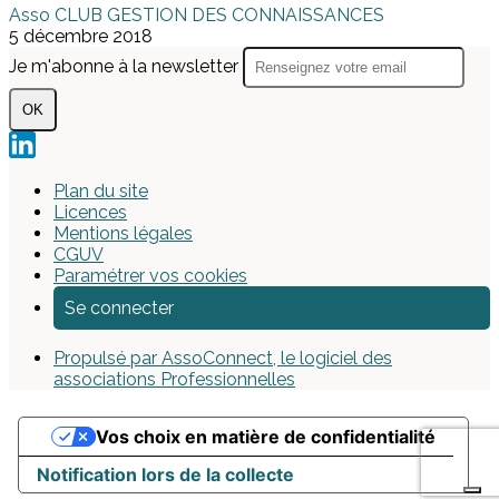
Asso CLUB GESTION DES CONNAISSANCES
5 décembre 2018
Je m'abonne à la newsletter
OK
Plan du site
Licences
Mentions légales
CGUV
Paramétrer vos cookies
Se connecter
Propulsé par AssoConnect, le logiciel des
associations Professionnelles
Vos choix en matière de confidentialité
Notification lors de la collecte