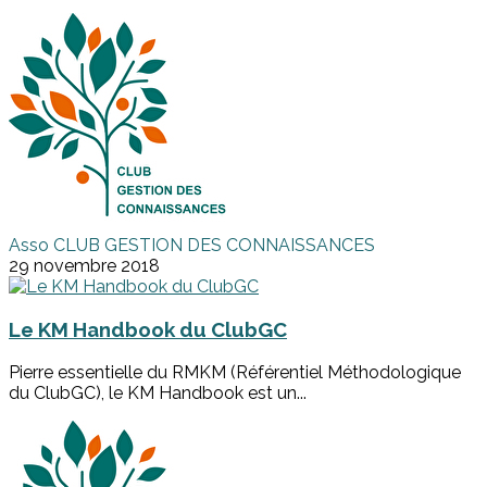
Asso CLUB GESTION DES CONNAISSANCES
29 novembre 2018
Le KM Handbook du ClubGC
Pierre essentielle du RMKM (Référentiel Méthodologique
du ClubGC), le KM Handbook est un...