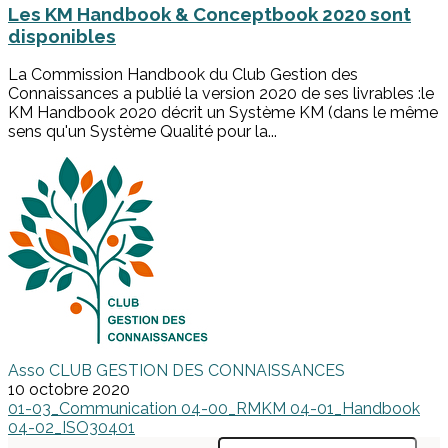
Les KM Handbook & Conceptbook 2020 sont
disponibles
La Commission Handbook du Club Gestion des
Connaissances a publié la version 2020 de ses livrables :le
KM Handbook 2020 décrit un Système KM (dans le même
sens qu'un Système Qualité pour la...
Asso CLUB GESTION DES CONNAISSANCES
10 octobre 2020
01-03_Communication
04-00_RMKM
04-01_Handbook
04-02_ISO30401