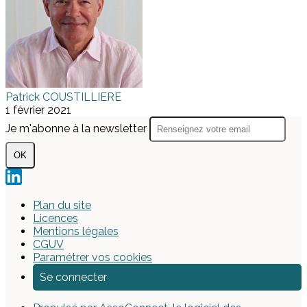
Patrick COUSTILLIERE
1 février 2021
Je m'abonne à la newsletter
OK
Plan du site
Licences
Mentions légales
CGUV
Paramétrer vos cookies
Se connecter