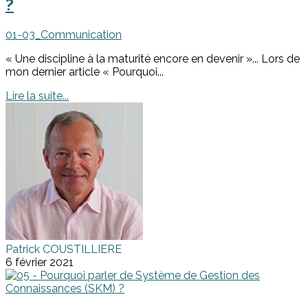
?
01-03_Communication
« Une discipline à la maturité encore en devenir »... Lors de
mon dernier article « Pourquoi...
Lire la suite...
Patrick COUSTILLIERE
6 février 2021