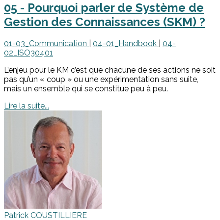
05 - Pourquoi parler de Système de
Gestion des Connaissances (SKM) ?
01-03_Communication
|
04-01_Handbook
|
04-
02_ISO30401
L’enjeu pour le KM c’est que chacune de ses actions ne soit
pas qu’un « coup » ou une expérimentation sans suite,
mais un ensemble qui se constitue peu à peu.
Lire la suite...
Patrick COUSTILLIERE