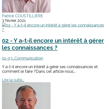
Patrick COUSTILLIERE
3 février 2021
02 - Y a-t-il encore un intérêt à gérer
les connaissances ?
01-03_Communication
Y a-t-il encore un intérêt à gérer ses connaissances et
comment le faire ?Dans cet article nous...
Lire la suite...