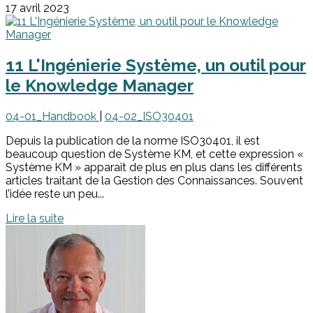
17 avril 2023
11 L'Ingénierie Système, un outil pour
le Knowledge Manager
04-01_Handbook
|
04-02_ISO30401
Depuis la publication de la norme ISO30401, il est
beaucoup question de Système KM, et cette expression «
Système KM » apparaît de plus en plus dans les différents
articles traitant de la Gestion des Connaissances. Souvent
l’idée reste un peu...
Lire la suite