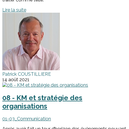
Lire la suite
Patrick COUSTILLIERE
14 août 2021
08 - KM et stratégie des
organisations
01-03_Communication
Après avoir fait un tour d’horizon des évènements pouvant