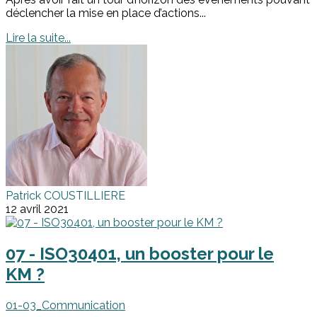
déclencher la mise en place d’actions...
Lire la suite...
Patrick COUSTILLIERE
12 avril 2021
07 - ISO30401, un booster pour le
KM ?
01-03_Communication