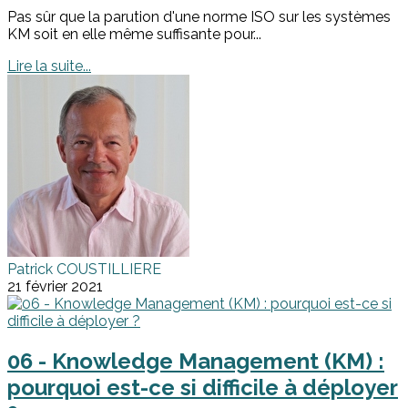
Pas sûr que la parution d'une norme ISO sur les systèmes
KM soit en elle même suffisante pour...
Lire la suite...
Patrick COUSTILLIERE
21 février 2021
06 - Knowledge Management (KM) :
pourquoi est-ce si difficile à déployer