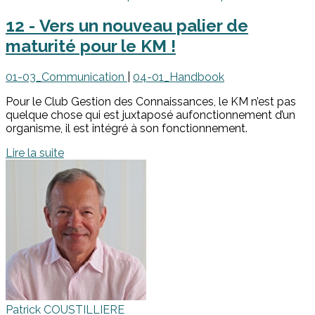
12 - Vers un nouveau palier de
maturité pour le KM !
01-03_Communication
|
04-01_Handbook
Pour le Club Gestion des Connaissances, le KM n’est pas
quelque chose qui est juxtaposé aufonctionnement d’un
organisme, il est intégré à son fonctionnement.
Lire la suite
Patrick COUSTILLIERE