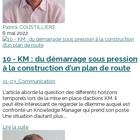
Patrick COUSTILLIERE
6 mai 2022
10 - KM : du démarrage sous pression
à la construction d’un plan de route
01-03_Communication
L'article aborde la question des différents horizons
temporels lors de la mise en place d’actions KM. Il
peut être intéressant de regarder le dilemme auquel est
confronté un Knowledge Manager qui prend son poste.
Une situation d’autant plus...
Lire la suite