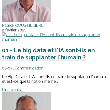
Patrick COUSTILLIERE
2 février 2021
01 - Le big data et l'IA sont-ils en
train de supplanter l'humain ?
01-03_Communication
Le Big Data et l’I.A. sont-ils en train de supplanter l’humain
et est-ce que la notion même...
Lire la suite...