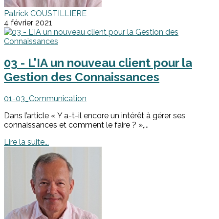
Patrick COUSTILLIERE
4 février 2021
03 - L'IA un nouveau client pour la
Gestion des Connaissances
01-03_Communication
Dans l’article « Y a-t-il encore un intérêt à gérer ses
connaissances et comment le faire ? »,...
Lire la suite...