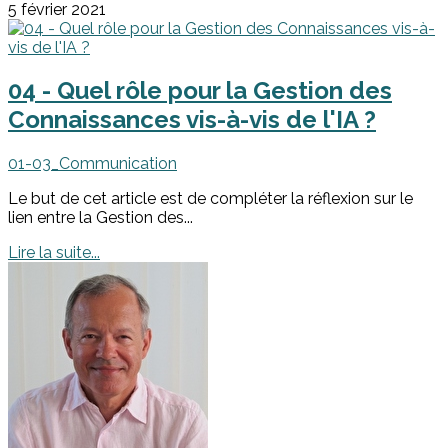
5 février 2021
04 - Quel rôle pour la Gestion des
Connaissances vis-à-vis de l'IA ?
01-03_Communication
Le but de cet article est de compléter la réflexion sur le
lien entre la Gestion des...
Lire la suite...