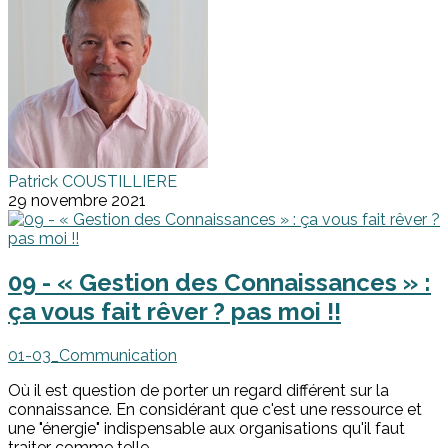
Patrick COUSTILLIERE
29 novembre 2021
09 - « Gestion des Connaissances » :
ça vous fait rêver ? pas moi !!
01-03_Communication
Où il est question de porter un regard différent sur la
connaissance. En considérant que c'est une ressource et
une "énergie" indispensable aux organisations qu'il faut
traiter comme telle.