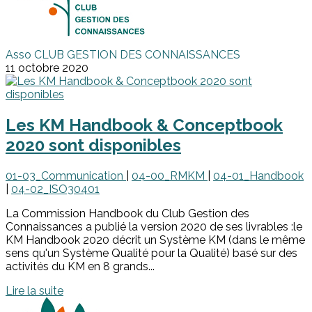
Asso CLUB GESTION DES CONNAISSANCES
11 octobre 2020
Les KM Handbook & Conceptbook
2020 sont disponibles
01-03_Communication
|
04-00_RMKM
|
04-01_Handbook
|
04-02_ISO30401
La Commission Handbook du Club Gestion des
Connaissances a publié la version 2020 de ses livrables :le
KM Handbook 2020 décrit un Système KM (dans le même
sens qu'un Système Qualité pour la Qualité) basé sur des
activités du KM en 8 grands...
Lire la suite