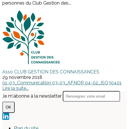
personnes du Club Gestion des...
Asso CLUB GESTION DES CONNAISSANCES
29 novembre 2018
01-03_Communication
03-03_AFNOR
04-02_ISO30401
Lire la suite...
Je m'abonne à la newsletter
OK
Plan du site