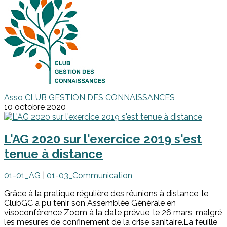
Asso CLUB GESTION DES CONNAISSANCES
10 octobre 2020
L'AG 2020 sur l'exercice 2019 s'est
tenue à distance
01-01_AG
|
01-03_Communication
Grâce à la pratique régulière des réunions à distance, le
ClubGC a pu tenir son Assemblée Générale en
visoconférence Zoom à la date prévue, le 26 mars, malgré
les mesures de confinement de la crise sanitaire.La feuille