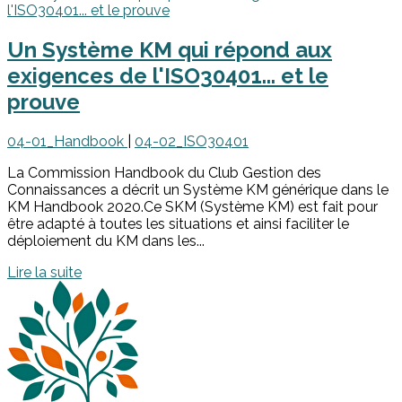
Un Système KM qui répond aux
exigences de l'ISO30401... et le
prouve
04-01_Handbook
|
04-02_ISO30401
La Commission Handbook du Club Gestion des
Connaissances a décrit un Système KM générique dans le
KM Handbook 2020.Ce SKM (Système KM) est fait pour
être adapté à toutes les situations et ainsi faciliter le
déploiement du KM dans les...
Lire la suite