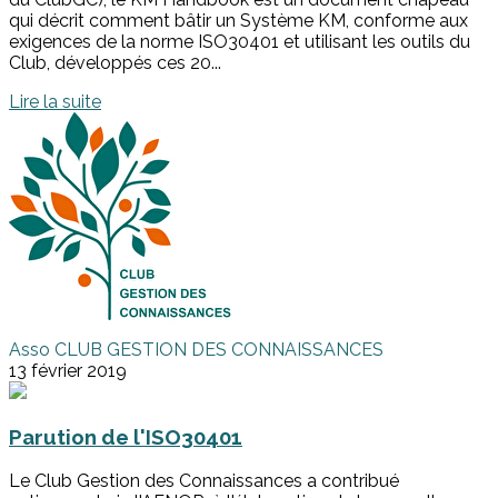
qui décrit comment bâtir un Système KM, conforme aux
exigences de la norme ISO30401 et utilisant les outils du
Club, développés ces 20...
Lire la suite
Asso CLUB GESTION DES CONNAISSANCES
13 février 2019
Parution de l'ISO30401
Le Club Gestion des Connaissances a contribué