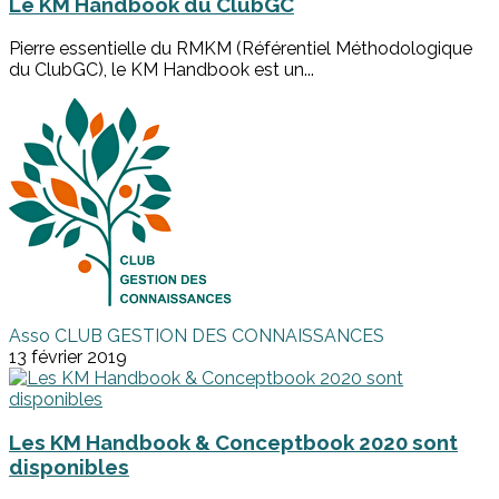
Le KM Handbook du ClubGC
Pierre essentielle du RMKM (Référentiel Méthodologique
du ClubGC), le KM Handbook est un...
Asso CLUB GESTION DES CONNAISSANCES
13 février 2019
Les KM Handbook & Conceptbook 2020 sont
disponibles