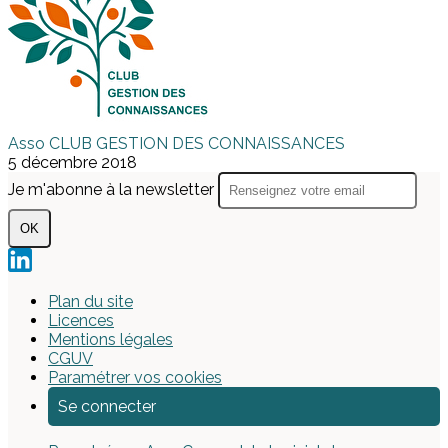
Asso CLUB GESTION DES CONNAISSANCES
5 décembre 2018
Je m'abonne à la newsletter
OK
Plan du site
Licences
Mentions légales
CGUV
Paramétrer vos cookies
Se connecter