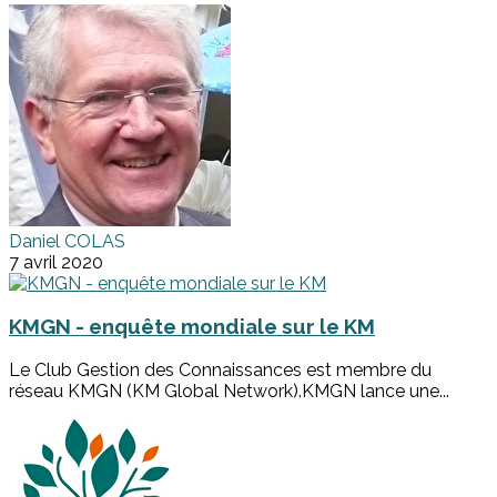
Daniel COLAS
7 avril 2020
KMGN - enquête mondiale sur le KM
Le Club Gestion des Connaissances est membre du
réseau KMGN (KM Global Network).KMGN lance une...