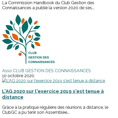
La Commission Handbook du Club Gestion des
Connaissances a publié la version 2020 de ses...
Asso CLUB GESTION DES CONNAISSANCES
10 octobre 2020
L'AG 2020 sur l'exercice 2019 s'est tenue à
distance
Grâce à la pratique régulière des réunions à distance, le
ClubGC a pu tenir son Assemblée...