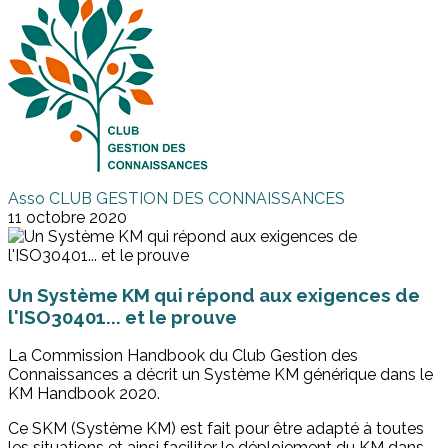
Asso CLUB GESTION DES CONNAISSANCES
11 octobre 2020
Un Système KM qui répond aux exigences de
l'ISO30401... et le prouve
La Commission Handbook du Club Gestion des
Connaissances a décrit un Système KM générique dans le
KM Handbook 2020.
Ce SKM (Système KM) est fait pour être adapté à toutes
les situations et ainsi faciliter le déploiement du KM dans