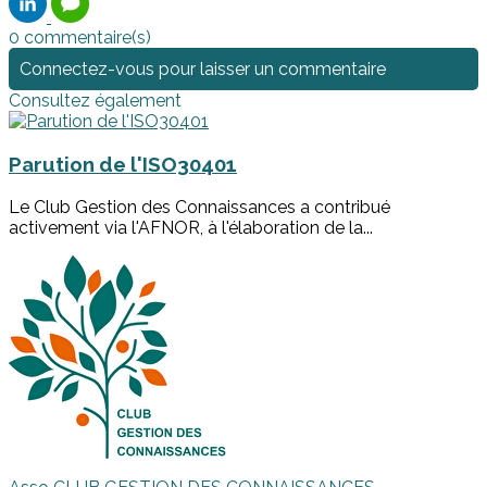
0 commentaire(s)
Connectez-vous pour laisser un commentaire
Consultez également
Parution de l'ISO30401
Le Club Gestion des Connaissances a contribué
activement via l'AFNOR, à l'élaboration de la...