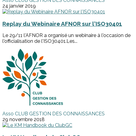
Asso CLUB GESTION DES CONNAISSANCES
24 janvier 2019
Replay du Webinaire AFNOR sur l'ISO30401
Le 29/11 l'AFNOR a organisé un webinaire à l'occasion de
l'officialisation de l'ISO30401.Les...
Asso CLUB GESTION DES CONNAISSANCES
29 novembre 2018