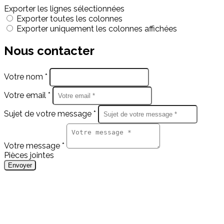
Exporter les lignes sélectionnées
Exporter toutes les colonnes
Exporter uniquement les colonnes affichées
Nous contacter
Votre nom *
Votre email *
Sujet de votre message *
Votre message *
Pièces jointes
Envoyer